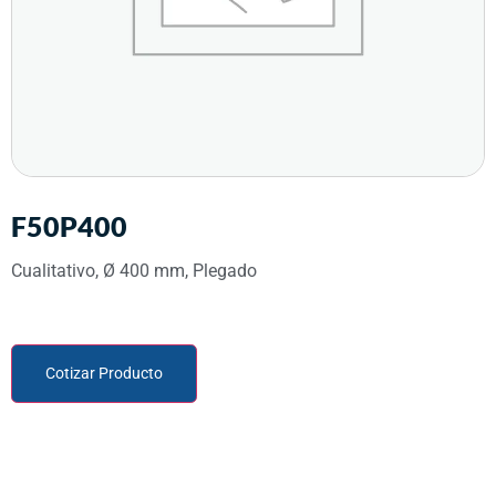
F50P400
Cualitativo, Ø 400 mm, Plegado
Cotizar Producto