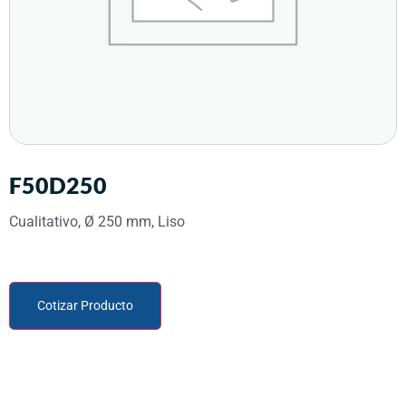
F50D250
Cualitativo, Ø 250 mm, Liso
Cotizar Producto