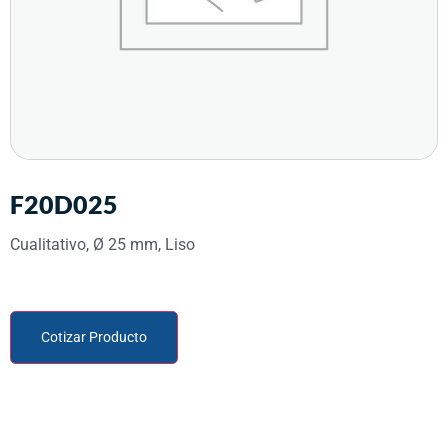
F20D025
Cualitativo, Ø 25 mm, Liso
Cotizar Producto