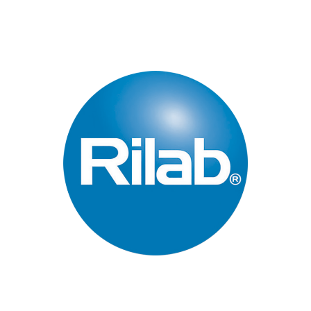
Páginas Principales
Inicio