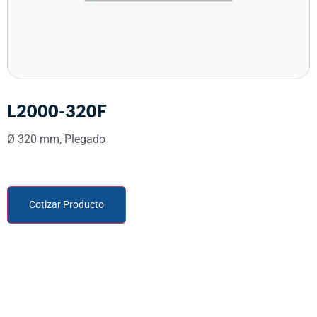
L2000-320F
Ø 320 mm, Plegado
Cotizar Producto