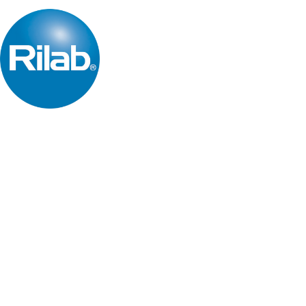
Copyright © 2026 Rilab® | Todos los derechos reservados