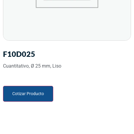
F10D025
Cuantitativo, Ø 25 mm, Liso
Cotizar Producto