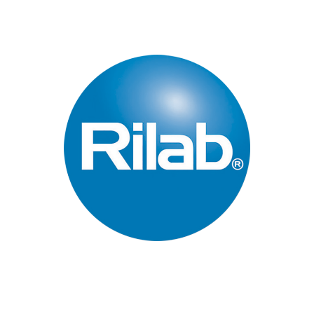
Páginas Principales
Inicio