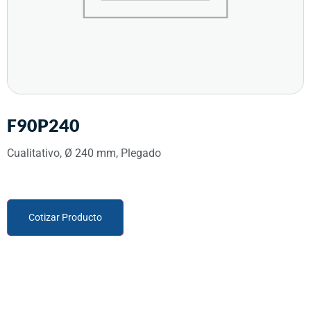
F90P240
Cualitativo, Ø 240 mm, Plegado
Cotizar Producto