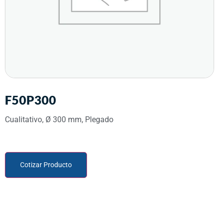
F50P300
Cualitativo, Ø 300 mm, Plegado
Cotizar Producto