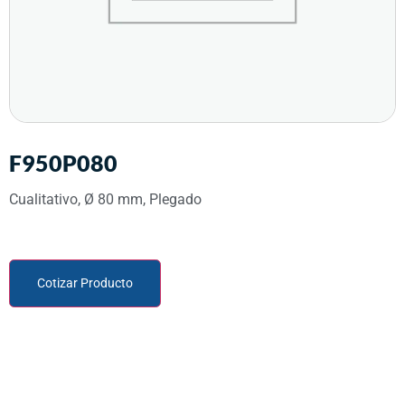
F950P080
Cualitativo, Ø 80 mm, Plegado
Cotizar Producto