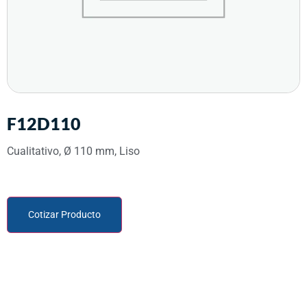
F12D110
Cualitativo, Ø 110 mm, Liso
Cotizar Producto