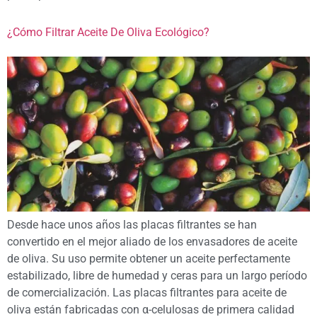
¿Cómo Filtrar Aceite De Oliva Ecológico?
Desde hace unos años las placas filtrantes se han
convertido en el mejor aliado de los envasadores de aceite
de oliva. Su uso permite obtener un aceite perfectamente
estabilizado, libre de humedad y ceras para un largo período
de comercialización. Las placas filtrantes para aceite de
oliva están fabricadas con α-celulosas de primera calidad