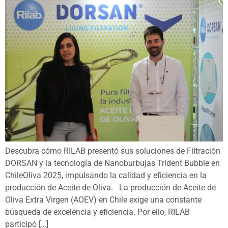
Descubra cómo RILAB presentó sus soluciones de Filtración
DORSAN y la tecnología de Nanoburbujas Trident Bubble en
ChileOliva 2025, impulsando la calidad y eficiencia en la
producción de Aceite de Oliva. La producción de Aceite de
Oliva Extra Virgen (AOEV) en Chile exige una constante
búsqueda de excelencia y eficiencia. Por ello, RILAB
participó […]