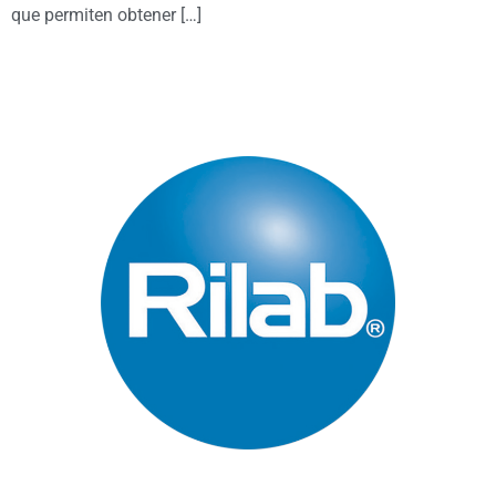
que permiten obtener […]
Páginas Principales