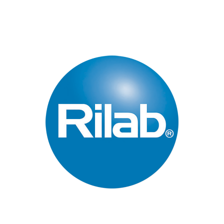
Páginas Principales